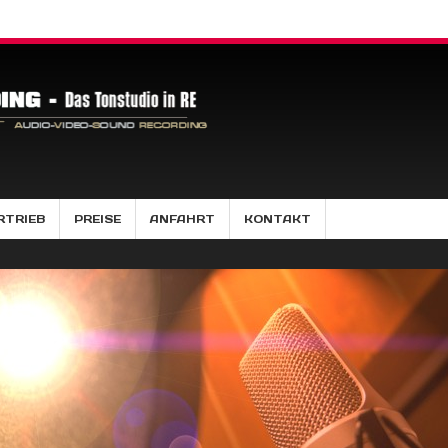
RTRIEB
PREISE
ANFAHRT
KONTAKT