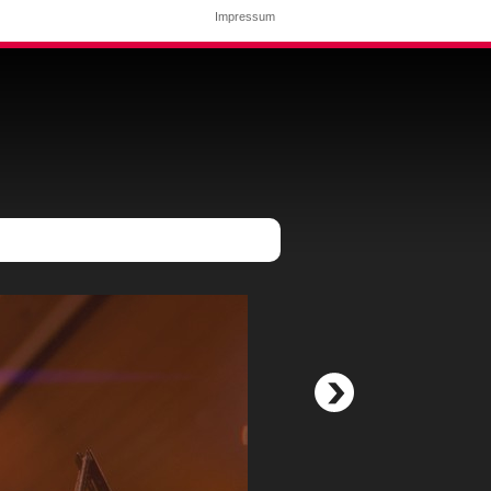
Impressum