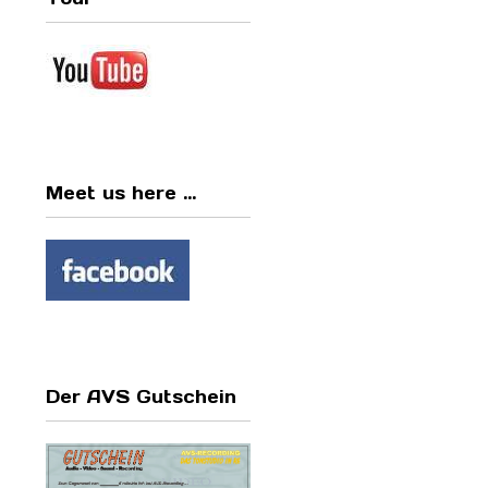
Meet us here ...
Der AVS Gutschein